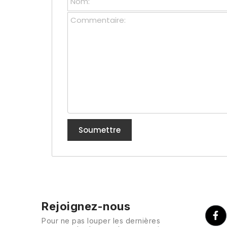
Rejoignez-nous
Pour ne pas louper les dernières