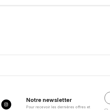
Notre newsletter
Pour recevoir les dernières offres et