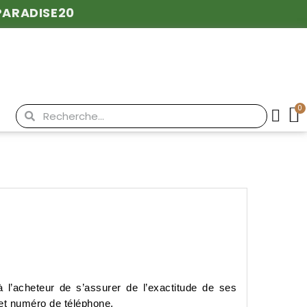
PARADISE20
à l’acheteur de s’assurer de l’exactitude de ses
et numéro de téléphone.