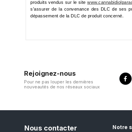
produits vendus sur le site
www.cannabidiolpara
s’assurer de la convenance des DLC de ses pro
dépassement de la DLC de produit concerné.
Rejoignez-nous
Pour ne pas louper les dernières
nouveautés de nos réseaux sociaux
Nous contacter
Notre 