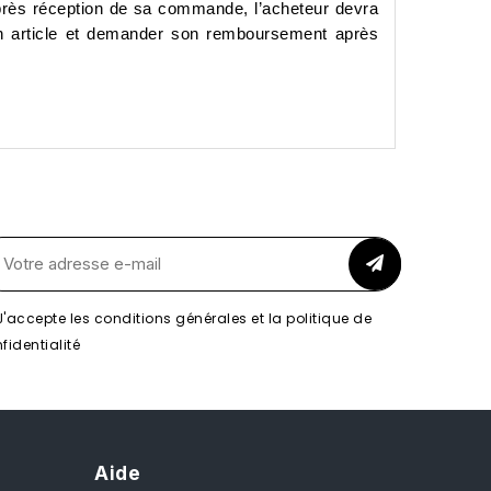
près réception de sa commande, l’acheteur devra
un article et demander son remboursement après
J'accepte les conditions générales et la politique de
fidentialité
Aide