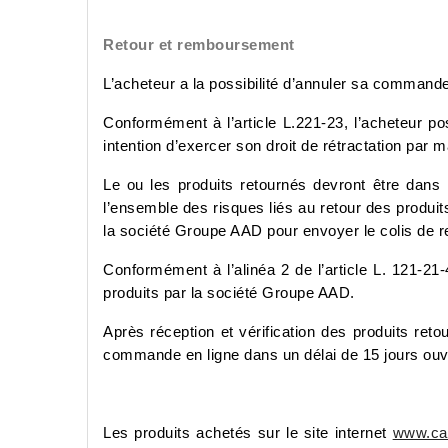
Retour et remboursement
L’acheteur a la possibilité d’annuler sa commande
Conformément à l’article L.221-23, l’acheteur p
intention d’exercer son droit de rétractation par
Le ou les produits retournés devront être dans l
l’ensemble des risques liés au retour des produit
la société Groupe AAD pour envoyer le colis de re
Conformément à l’alinéa 2 de l’article L. 121-2
produits par la société Groupe AAD.
Après réception et vérification des produits ret
commande en ligne dans un délai de 15 jours ouv
Les produits achetés sur le site internet
www.can