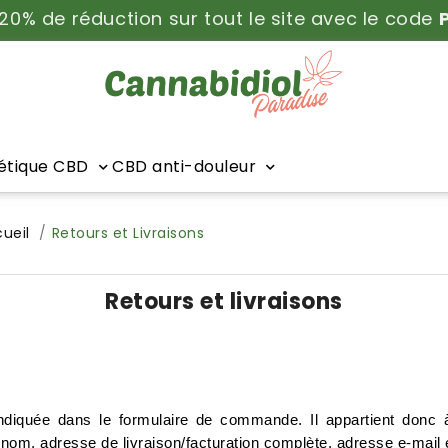
 20% de réduction sur tout le site avec le code
tique CBD
CBD anti-douleur
ueil
Retours et Livraisons
Retours et livraisons
 indiquée dans le formulaire de commande. Il appartient donc 
m, adresse de livraison/facturation complète, adresse e-mail 