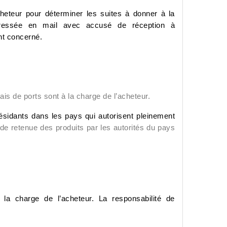
heteur pour déterminer les suites à donner à la
ressée en mail avec accusé de réception à
nt concerné.
ais de ports sont à la charge de l’acheteur.
ésidants dans les pays qui autorisent pleinement
e retenue des produits par les autorités du pays
la charge de l’acheteur. La responsabilité de