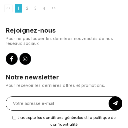
<<
1
2
3
4
>>
Rejoignez-nous
Pour ne pas louper les dernières nouveautés de nos
réseaux sociaux
Notre newsletter
Pour recevoir les dernières offres et promotions.
J'accepte les conditions générales et la politique de
confidentialité