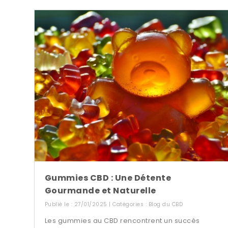
Gummies CBD : Une Détente
Gourmande et Naturelle
Publié le : 27/01/2025 | Catégories :
Blog du CBD
Les gummies au CBD rencontrent un succès