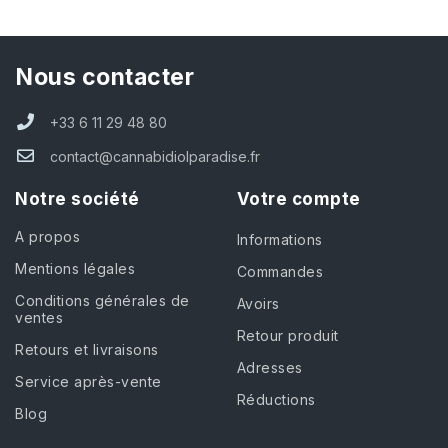
Nous contacter
+33 6 11 29 48 80
contact@cannabidiolparadise.fr
Notre société
Votre compte
A propos
Informations
Mentions légales
Commandes
Conditions générales de
Avoirs
ventes
Retour produit
Retours et livraisons
Adresses
Service après-vente
Réductions
Blog