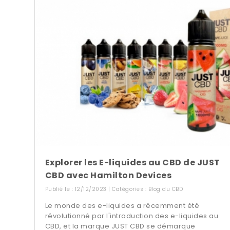
Explorer les E-liquides au CBD de JUST
CBD avec Hamilton Devices
Publié le : 12/12/2023 | Catégories :
Blog du CBD
Le monde des e-liquides a récemment été
révolutionné par l'introduction des e-liquides au
CBD, et la marque JUST CBD se démarque