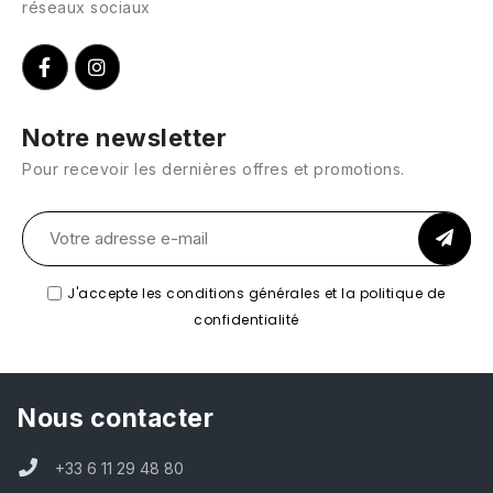
réseaux sociaux
Notre newsletter
Pour recevoir les dernières offres et promotions.
J'accepte les conditions générales et la politique de
confidentialité
Nous contacter
+33 6 11 29 48 80