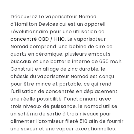
Découvrez Le vaporisateur Nomad
d'Hamilton Devices qui est un appareil
révolutionnaire pour une utilisation de
concentré CBD / HHC
. Le vaporisateur
Nomad comprend une bobine de cire de
quartz en céramique, plusieurs embouts
buccaux et une batterie interne de 650 mAh.
Construit en alliage de zinc durable, le
châssis du vaporisateur Nomad est conçu
pour être mince et portable, ce qui rend
l'utilisation de concentrés en déplacement
une réelle possibilité. Fonctionnant avec
trois niveaux de puissance, le Nomad utilise
un schéma de sortie à trois niveaux pour
alimenter l'atomiseur fileté 510 afin de fournir
une saveur et une vapeur exceptionnelles.