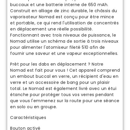
buccaux et une batterie interne de 650 mAh.
Construit en alliage de zinc durable, le châssis du
vaporisateur Nomad est conçu pour être mince
et portable, ce qui rend l'utilisation de concentrés
en déplacement une réelle possibilité.
Fonctionnant avec trois niveaux de puissance, le
Nomad utilise un schéma de sortie à trois niveaux
pour alimenter l'atomiseur fileté 510 afin de
fournir une saveur et une vapeur exceptionnelles.
Prêt pour les dabs en déplacement ? Notre
Nomad est fait pour vous ! Cet appareil comprend
un embout buccal en verre, un récipient d'eau en
verre et un accessoire de bang pour un plaisir
total. Le Nomad est également livré avec un étui
étanche pour protéger tous vos verres pendant
que vous l'emmenez sur la route pour une séance
en solo ou en groupe.
Caractéristiques
Bouton activé