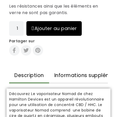
Les résistances ainsi que les éléments en
verre ne sont pas garantis.
Ajouter au panier
Partager sur
Description
Informations supplémen
Découvrez Le vaporisateur Nomad de chez
Hamilton Devices est un appareil révolutionnaire
pour une utilisation de
concentré CBD / HHC
. Le
vaporisateur Nomad comprend une bobine de
cire de quartz en céramique, plusieurs embouts