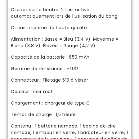
Cliquez sur le bouton 2 fois activé
automatiquement lors de l'utilisation du bang
Circuit imprimé de haute qualité
Alimentation : Basse = Bleu (3,4 V), Moyenne =
Blanc (3,8 V), Élevée = Rouge (4,2 V)
Capacité de la batterie : 650 mAh
Gamme de résistance : ≥1.0Ω
Connecteur : Filetage 510 à visser
Couleur : noir mat
Chargement : chargeur de type C
Temps de charge : 1,5 heure
Contenu : 1 batterie nomade, 1 bobine de cire
nomade, 1 embout en verre, 1 barboteur en verre, 1