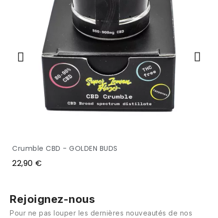
Crumble CBD - GOLDEN BUDS
APERÇU
22,90 €
Rejoignez-nous
Pour ne pas louper les dernières nouveautés de nos