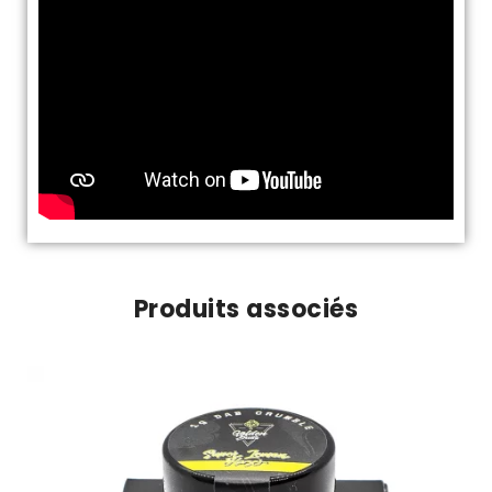
Produits associés