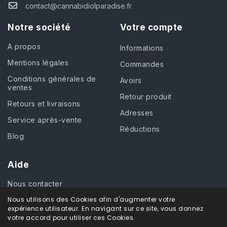
contact@cannabidiolparadise.fr
Notre société
Votre compte
A propos
Informations
Mentions légales
Commandes
Conditions générales de
Avoirs
ventes
Retour produit
Retours et livraisons
Adresses
Service après-vente
Réductions
Blog
Aide
Nous contacter
Nous utilisons des Cookies afin d'augmenter votre
expérience utilisateur. En navigant sur ce site, vous donnez
votre accord pour utiliser ces Cookies.