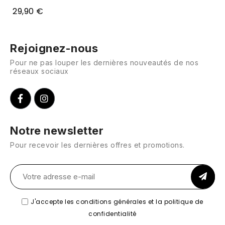
29,90 €
Rejoignez-nous
Pour ne pas louper les dernières nouveautés de nos
réseaux sociaux
Notre newsletter
Pour recevoir les dernières offres et promotions.
J'accepte les conditions générales et la politique de
confidentialité