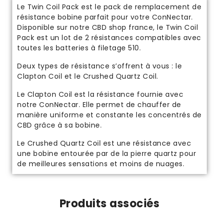
Le Twin Coil Pack est le pack de remplacement de
résistance bobine parfait pour votre ConNectar.
Disponible sur notre
CBD shop france
, le Twin Coil
Pack est un lot de 2 résistances compatibles avec
toutes les batteries à filetage 510.
Deux types de résistance s’offrent à vous : le
Clapton Coil et le Crushed Quartz Coil.
Le Clapton Coil est la résistance fournie avec
notre
ConNectar
. Elle permet de chauffer de
manière uniforme et constante les concentrés de
CBD grâce à sa bobine.
Le Crushed Quartz Coil est une résistance avec
une bobine entourée par de la pierre quartz pour
de meilleures sensations et moins de nuages.
Produits associés