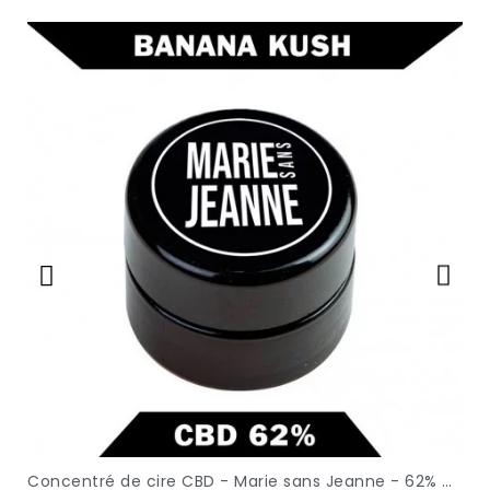
Concentré de cire CBD - Marie sans Jeanne - 62% CBD
APERÇU