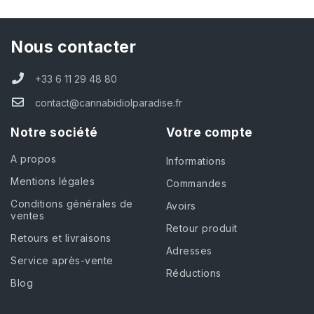
Nous contacter
+33 6 11 29 48 80
contact@cannabidiolparadise.fr
Notre société
Votre compte
A propos
Informations
Mentions légales
Commandes
Conditions générales de
Avoirs
ventes
Retour produit
Retours et livraisons
Adresses
Service après-vente
Réductions
Blog