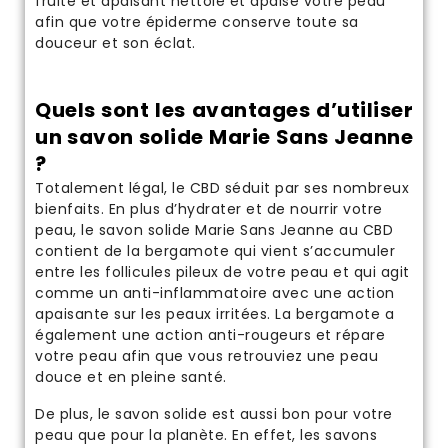
fruité et apaisant nettoie et apaise votre peau
afin que votre épiderme conserve toute sa
douceur et son éclat.
Quels sont les avantages d’utiliser
un savon solide Marie Sans Jeanne
?
Totalement légal, le CBD séduit par ses nombreux
bienfaits. En plus d’hydrater et de nourrir votre
peau, le savon solide Marie Sans Jeanne au CBD
contient de la bergamote qui vient s’accumuler
entre les follicules pileux de votre peau et qui agit
comme un anti-inflammatoire avec une action
apaisante sur les peaux irritées. La bergamote a
également une action anti-rougeurs et répare
votre peau afin que vous retrouviez une peau
douce et en pleine santé.
De plus, le savon solide est aussi bon pour votre
peau que pour la planète. En effet, les savons