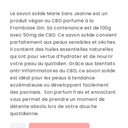
Le savon solide Marie Sans Jeanne est un
produit végan au CBD parfumé à la
Framboise Gin. Sa contenance est de 100g
avec 50mg de CBD. Ce savon solide convient
parfaitement aux peaux sensibles et sèches.
Il contient des huiles essentielles naturelles
qui ont pour vertus d’hydrater et de nourrir
votre peau au quotidien. Grâce aux bienfaits
anti-inflammatoires du CBD, ce savon solide
est idéal pour les peaux à tendance
eczémateuse ou développant facilement
des psoriasis. Son parfum frais et envoûtant
vous permet de prendre un moment de
détente absolu lors de votre douche
quotidienne.