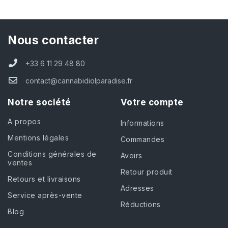
Nous contacter
+33 6 11 29 48 80
contact@cannabidiolparadise.fr
Notre société
Votre compte
A propos
Informations
Mentions légales
Commandes
Conditions générales de
Avoirs
ventes
Retour produit
Retours et livraisons
Adresses
Service après-vente
Réductions
Blog