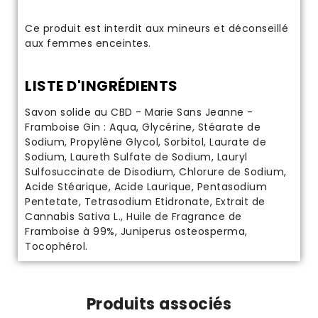
Ce produit est interdit aux mineurs et déconseillé
aux femmes enceintes.
LISTE D'INGRÉDIENTS
Savon solide au CBD - Marie Sans Jeanne -
Framboise Gin : Aqua, Glycérine, Stéarate de
Sodium, Propylène Glycol, Sorbitol, Laurate de
Sodium, Laureth Sulfate de Sodium, Lauryl
Sulfosuccinate de Disodium, Chlorure de Sodium,
Acide Stéarique, Acide Laurique, Pentasodium
Pentetate, Tetrasodium Etidronate, Extrait de
Cannabis Sativa L., Huile de Fragrance de
Framboise à 99%, Juniperus osteosperma,
Tocophérol.
Produits associés