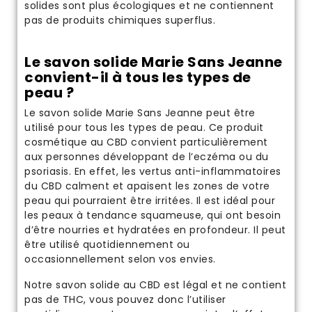
solides sont plus écologiques et ne contiennent
pas de produits chimiques superflus.
Le savon solide Marie Sans Jeanne
convient-il à tous les types de
peau ?
Le savon solide Marie Sans Jeanne peut être
utilisé pour tous les types de peau. Ce produit
cosmétique au CBD
convient particulièrement
aux personnes développant de l’eczéma ou du
psoriasis. En effet, les vertus anti-inflammatoires
du CBD calment et apaisent les zones de votre
peau qui pourraient être irritées. Il est idéal pour
les peaux à tendance squameuse, qui ont besoin
d’être nourries et hydratées en profondeur. Il peut
être utilisé quotidiennement ou
occasionnellement selon vos envies.
Notre savon solide au CBD est
légal
et ne contient
pas de THC, vous pouvez donc l’utiliser