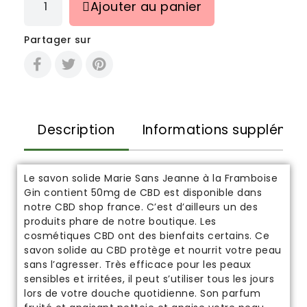
Ajouter au panier
Partager sur
Description
Informations supplémen
Le savon solide Marie Sans Jeanne à la Framboise
Gin contient 50mg de CBD est disponible dans
notre
CBD shop france
. C’est d’ailleurs un des
produits phare de notre boutique.
Les
cosmétiques CBD ont des bienfaits certains
. Ce
savon solide au CBD protège et nourrit votre peau
sans l’agresser. Très efficace pour les peaux
sensibles et irritées, il peut s’utiliser tous les jours
lors de votre douche quotidienne. Son parfum