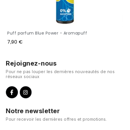
Puff parfum Blue Power - Aromapuff
APERÇU
7,90 €
Rejoignez-nous
Pour ne pas louper les dernières nouveautés de nos
réseaux sociaux
Notre newsletter
Pour recevoir les dernières offres et promotions.