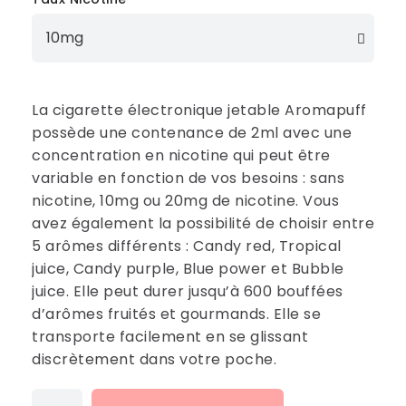
La cigarette électronique jetable Aromapuff
possède une contenance de 2ml avec une
concentration en nicotine qui peut être
variable en fonction de vos besoins : sans
nicotine, 10mg ou 20mg de nicotine. Vous
avez également la possibilité de choisir entre
5 arômes différents : Candy red, Tropical
juice, Candy purple, Blue power et Bubble
juice. Elle peut durer jusqu’à 600 bouffées
d’arômes fruités et gourmands. Elle se
transporte facilement en se glissant
discrètement dans votre poche.