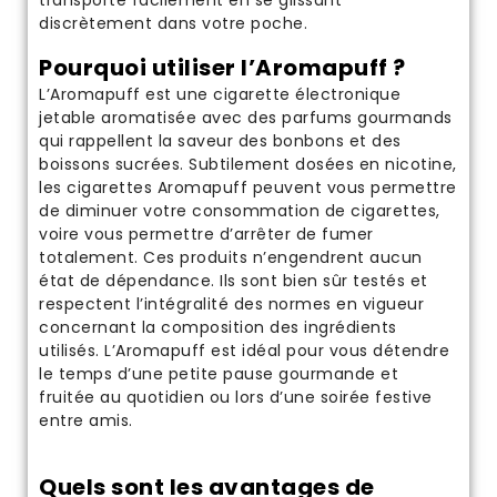
transporte facilement en se glissant
discrètement dans votre poche.
Pourquoi utiliser l’Aromapuff ?
L’Aromapuff est une cigarette électronique
jetable aromatisée avec des parfums gourmands
qui rappellent la saveur des bonbons et des
boissons sucrées. Subtilement dosées en nicotine,
les cigarettes Aromapuff peuvent vous permettre
de diminuer votre consommation de cigarettes,
voire vous permettre d’arrêter de fumer
totalement. Ces produits n’engendrent aucun
état de dépendance. Ils sont bien sûr testés et
respectent l’intégralité des normes en vigueur
concernant la composition des ingrédients
utilisés. L’Aromapuff est idéal pour vous détendre
le temps d’une petite pause gourmande et
fruitée au quotidien ou lors d’une soirée festive
entre amis.
Quels sont les avantages de