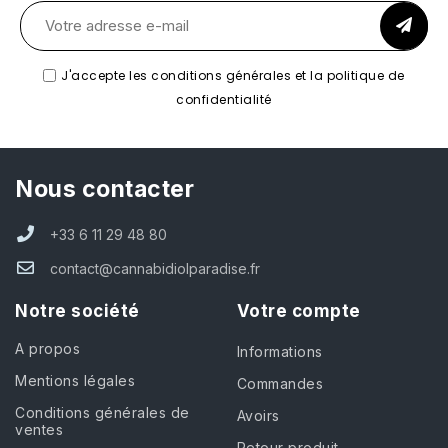
J'accepte les conditions générales et la politique de
confidentialité
Nous contacter
+33 6 11 29 48 80
contact@cannabidiolparadise.fr
Notre société
Votre compte
A propos
Informations
Mentions légales
Commandes
Conditions générales de
Avoirs
ventes
Retour produit