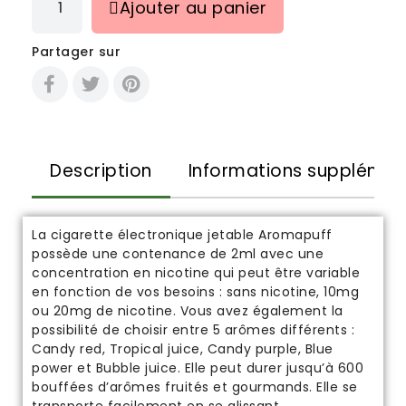
Ajouter au panier
Partager sur
Description
Informations supplémen
La cigarette électronique jetable Aromapuff
possède une contenance de 2ml avec une
concentration en nicotine qui peut être variable
en fonction de vos besoins
:
sans nicotine, 10mg
ou 20mg de nicotine. Vous avez également la
possibilité de choisir entre 5 arômes différents :
Candy red, Tropical juice, Candy purple, Blue
power et Bubble juice. Elle peut durer jusqu’à 600
bouffées d’arômes fruités et gourmands. Elle se