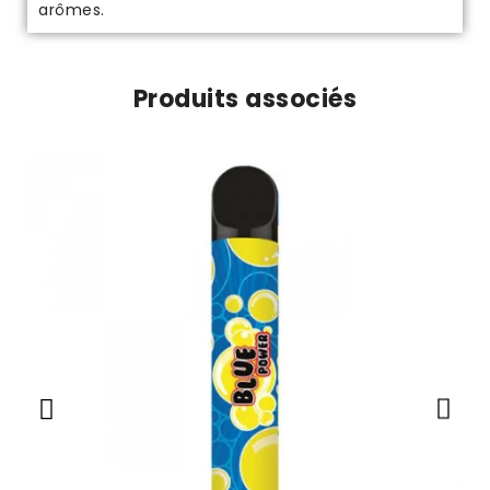
arômes.
Produits associés