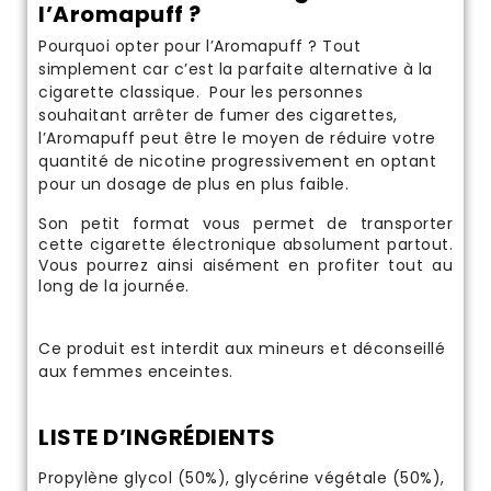
l’Aromapuff ?
Pourquoi opter pour l’Aromapuff ? Tout
simplement car c’est la parfaite alternative à la
cigarette classique. Pour les personnes
souhaitant arrêter de fumer des cigarettes,
l’Aromapuff peut être le moyen de réduire votre
quantité de nicotine progressivement en optant
pour un dosage de plus en plus faible.
Son petit format vous permet de transporter
cette cigarette électronique absolument partout.
Vous pourrez ainsi aisément en profiter tout au
long de la journée.
Ce produit est interdit aux mineurs et déconseillé
aux femmes enceintes.
LISTE D’INGRÉDIENTS
Propylène glycol (50%), glycérine végétale (50%),