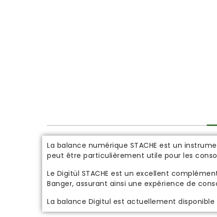
La balance numérique STACHE est un instrumen
peut être particulièrement utile pour les con
Le Digitül STACHE est un excellent complément
Banger, assurant ainsi une expérience de con
La balance Digitul est actuellement disponible 