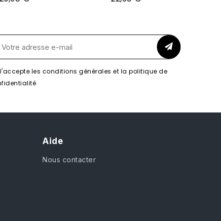
J'accepte les conditions générales et la politique de
fidentialité
Aide
Nous contacter