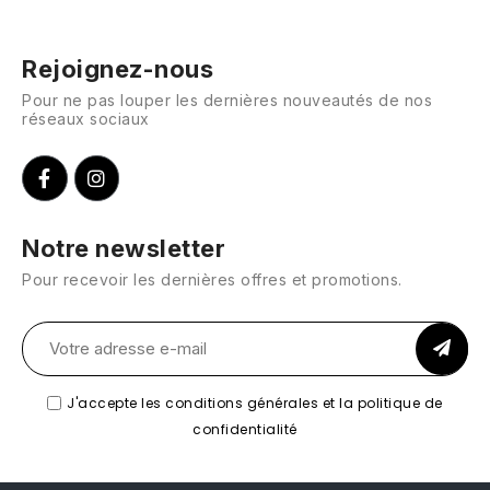
Rejoignez-nous
Pour ne pas louper les dernières nouveautés de nos
réseaux sociaux
Notre newsletter
Pour recevoir les dernières offres et promotions.
J'accepte les conditions générales et la politique de
confidentialité