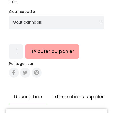
TTC
Gout sucette
Ajouter au panier
Partager sur
Description
Informations supplémen