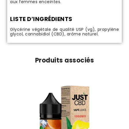
aux femmes enceintes.
LISTE D’INGRÉDIENTS
Glycérine végétale de qualité USP (vg), propylène
glycol, cannabidiol (CBD), arôme naturel.
Produits associés