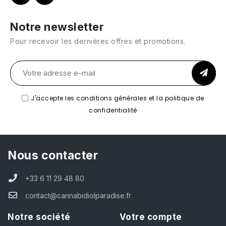
Notre newsletter
Pour recevoir les dernières offres et promotions.
J'accepte les conditions générales et la politique de
confidentialité
Nous contacter
+33 6 11 29 48 80
contact@cannabidiolparadise.fr
Notre société
Votre compte