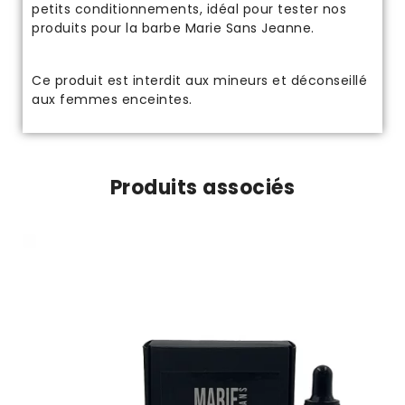
petits conditionnements, idéal pour tester nos
produits pour la barbe Marie Sans Jeanne.
Ce produit est interdit aux mineurs et déconseillé
aux femmes enceintes.
Produits associés
€