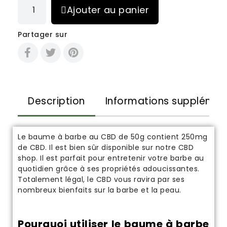
Ajouter au panier
Partager sur
Description
Informations supplémen
Le baume à barbe au CBD de 50g contient 250mg
de CBD. Il est bien sûr disponible sur notre
CBD
shop
. Il est parfait pour entretenir votre barbe au
quotidien grâce à ses propriétés adoucissantes.
Totalement
légal
, le CBD vous ravira par ses
nombreux
bienfaits
sur la barbe et la peau.
Pourquoi utiliser le baume à barbe