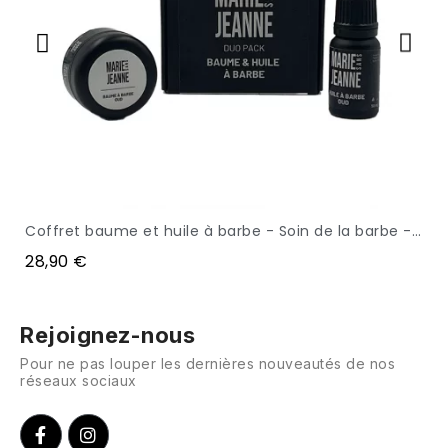
Coffret baume et huile à barbe - Soin de la barbe - 150mg CBD - MARIE SANS JEANNE
APERÇU
28,90 €
Rejoignez-nous
Pour ne pas louper les dernières nouveautés de nos
réseaux sociaux