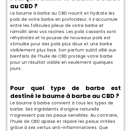
au CBD ?
Le baume à barbe au CBD nourrit et hydrate les
poils de votre barbe en profondeur. Il s’accumule
entre les follicules pileux de votre barbe et
ramollit ainsi vos racines. Les poils cassants sont
réhydratés et la pousse de nouveaux poils est
stimulée pour des poils plus doux et une barbe
visiblement plus lisse. Son parfum subtil allié aux
bienfaits de l’huile de CBD protège votre barbe
pour un résultat visible en seulement quelques
jours.
Pour quel type de barbe est
destiné le baume à barbe au CBD ?
Le baume à barbe convient à tous les types de
barbe. Ses ingrédients d’origine naturelle
n’agressent pas les peaux sensibles. Au contraire,
l’huile de
CBD
apaise et répare les peaux irritées
grâce à ses vertus anti-inflammatoires. Que