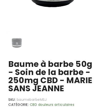
Baume à barbe 50g
- Soin de la barbe -
250mg CBD - MARIE
SANS JEANNE
SKU
baumebarbeMSJ
CATÉGORIE
CBD douleurs articulaires