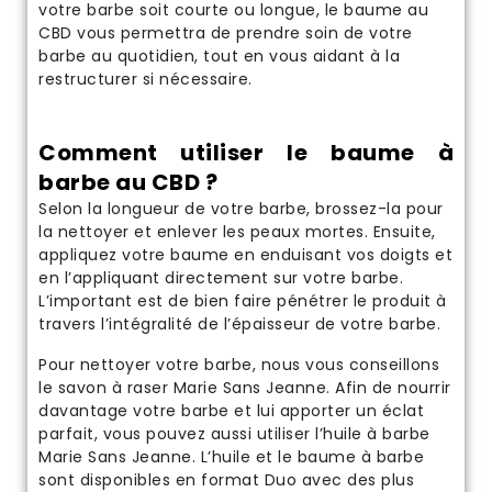
votre barbe soit courte ou longue, le baume au
CBD vous permettra de prendre soin de votre
barbe au quotidien, tout en vous aidant à la
restructurer si nécessaire.
Comment utiliser le baume à
barbe au CBD ?
Selon la longueur de votre barbe, brossez-la pour
la nettoyer et enlever les peaux mortes. Ensuite,
appliquez votre baume en enduisant vos doigts et
en l’appliquant directement sur votre barbe.
L’important est de bien faire pénétrer le produit à
travers l’intégralité de l’épaisseur de votre barbe.
Pour nettoyer votre barbe, nous vous conseillons
le
savon à raser
Marie Sans Jeanne. Afin de nourrir
davantage votre barbe et lui apporter un éclat
parfait, vous pouvez aussi utiliser l’
huile à barbe
Marie Sans Jeanne. L’huile et le baume à barbe
sont disponibles en format
Duo
avec des plus