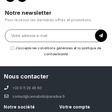
Notre newsletter
Pour recevoir les dernières offres et promotions.
J'accepte les conditions générales et la politique de
confidentialité
Nous contacter
+33 6 11 29 48 80
contact@cannabidiolparadise.fr
Notre société
Votre compte