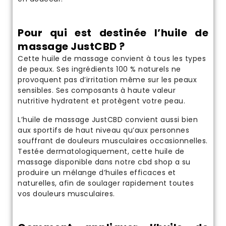
Pour qui est destinée l’huile de
massage JustCBD ?
Cette huile de massage convient à tous les types
de peaux. Ses ingrédients 100 % naturels ne
provoquent pas d’irritation même sur les peaux
sensibles. Ses composants à haute valeur
nutritive hydratent et protègent votre peau.
L’huile de massage JustCBD convient aussi bien
aux sportifs de haut niveau qu’aux personnes
souffrant de douleurs musculaires occasionnelles.
Testée dermatologiquement, cette huile de
massage disponible dans notre
cbd shop
a su
produire un mélange d’huiles efficaces et
naturelles, afin de soulager rapidement toutes
vos douleurs musculaires.