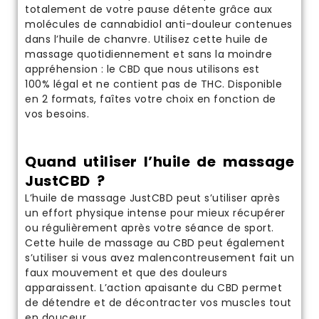
totalement de votre pause détente grâce aux
molécules de
cannabidiol anti-douleur
contenues
dans l’huile de chanvre. Utilisez cette huile de
massage quotidiennement et sans la moindre
appréhension : le CBD que nous utilisons est
100%
légal
et ne contient pas de THC. Disponible
en 2 formats, faîtes votre choix en fonction de
vos besoins.
Quand utiliser l’huile de massage
JustCBD ?
L’huile de massage JustCBD peut s’utiliser après
un effort physique intense pour mieux récupérer
ou régulièrement après votre séance de sport.
Cette huile de massage au CBD peut également
s’utiliser si vous avez malencontreusement fait un
faux mouvement et que des douleurs
apparaissent. L’action apaisante du CBD permet
de détendre et de décontracter vos muscles tout
en douceur.