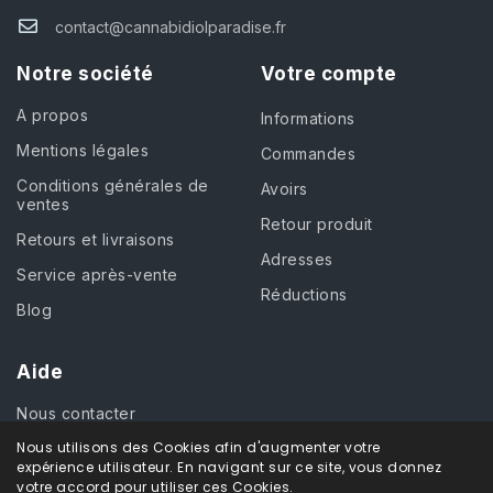
contact@cannabidiolparadise.fr
Notre société
Votre compte
A propos
Informations
Mentions légales
Commandes
Conditions générales de
Avoirs
ventes
Retour produit
Retours et livraisons
Adresses
Service après-vente
Réductions
Blog
Aide
Nous contacter
Nous utilisons des Cookies afin d'augmenter votre
expérience utilisateur. En navigant sur ce site, vous donnez
votre accord pour utiliser ces Cookies.