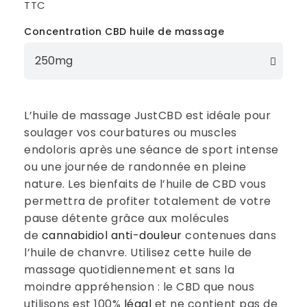
TTC
Concentration CBD huile de massage
L’huile de massage JustCBD est idéale pour
soulager vos courbatures ou muscles
endoloris après une séance de sport intense
ou une journée de randonnée en pleine
nature. Les bienfaits de l’huile de CBD vous
permettra de profiter totalement de votre
pause détente grâce aux molécules
de
cannabidiol anti-douleur
contenues dans
l’huile de chanvre. Utilisez cette huile de
massage quotidiennement et sans la
moindre appréhension : le CBD que nous
utilisons est 100%
légal
et ne contient pas de