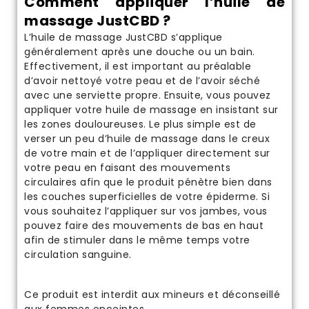
Comment appliquer l’huile de
massage JustCBD ?
L’huile de massage JustCBD s’applique
généralement après une douche ou un bain.
Effectivement, il est important au préalable
d’avoir nettoyé votre peau et de l’avoir séché
avec une serviette propre. Ensuite, vous pouvez
appliquer votre huile de massage en insistant sur
les zones douloureuses. Le plus simple est de
verser un peu d’huile de massage dans le creux
de votre main et de l’appliquer directement sur
votre peau en faisant des mouvements
circulaires afin que le produit pénètre bien dans
les couches superficielles de votre épiderme. Si
vous souhaitez l’appliquer sur vos jambes, vous
pouvez faire des mouvements de bas en haut
afin de stimuler dans le même temps votre
circulation sanguine.
Ce produit est interdit aux mineurs et déconseillé