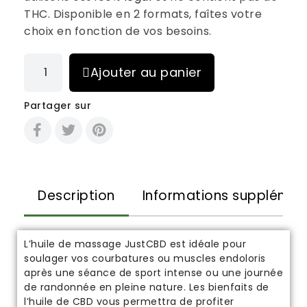
THC. Disponible en 2 formats, faîtes votre
choix en fonction de vos besoins.
Ajouter au panier
Partager sur
Description
Informations supplémen
L’huile de massage JustCBD est idéale pour
soulager vos courbatures ou muscles endoloris
après une séance de sport intense ou une journée
de randonnée en pleine nature. Les bienfaits de
l’huile de CBD vous permettra de profiter