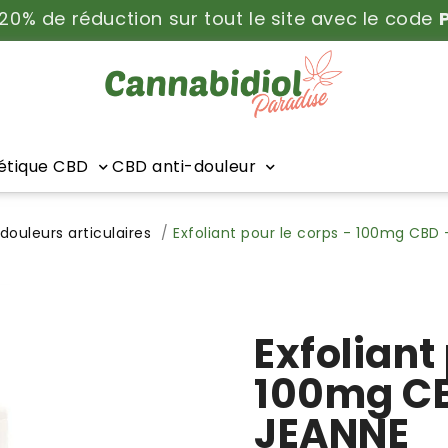
 20% de réduction sur tout le site avec le code
tique CBD
CBD anti-douleur
douleurs articulaires
Exfoliant pour le corps - 100mg CBD
Exfoliant
100mg CB
JEANNE