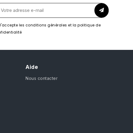
J'accepte les conditions générales et la politique de
fidentialité
Aide
Nous contacter