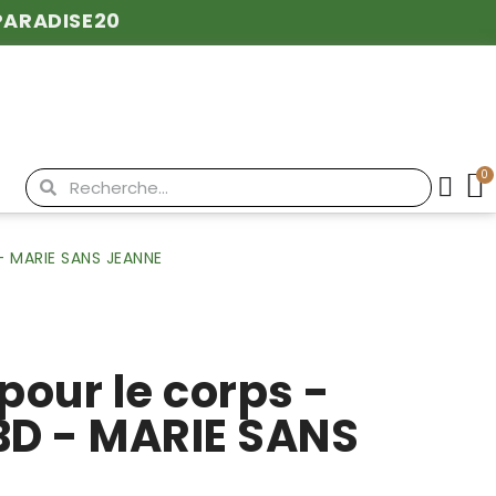
PARADISE20
 - MARIE SANS JEANNE
 pour le corps -
D - MARIE SANS