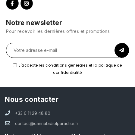
Notre newsletter
Pour recevoir les dernières offres et promotions.
J'accepte les conditions générales et la politique de
confidentialité
Nous contacter
+33 6 11 29 48 80
contact@cannabidiolparadise.fr