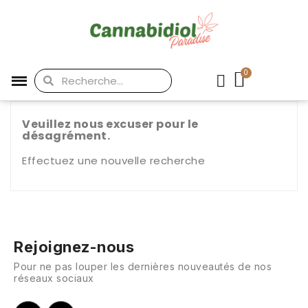
Veuillez nous excuser pour le
désagrément.
Effectuez une nouvelle recherche
Rejoignez-nous
Pour ne pas louper les dernières nouveautés de nos
réseaux sociaux