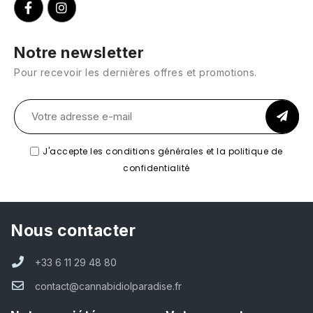
Notre newsletter
Pour recevoir les dernières offres et promotions.
J'accepte les conditions générales et la politique de
confidentialité
Nous contacter
+33 6 11 29 48 80
contact@cannabidiolparadise.fr