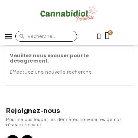
Veuillez nous excuser pour le
désagrément.
Effectuez une nouvelle recherche
Rejoignez-nous
Pour ne pas louper les dernières nouveautés de nos
réseaux sociaux