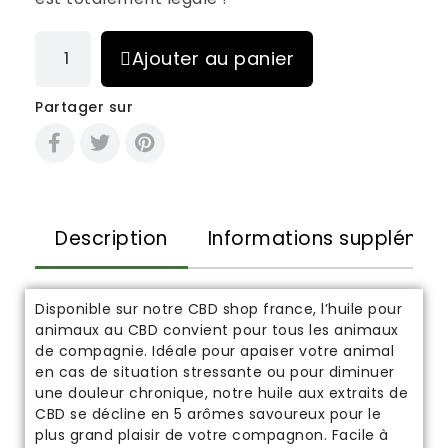
Ajouter au panier
Partager sur
Description
Informations supplémen
Disponible sur notre
CBD shop france
, l’huile pour
animaux au CBD convient pour tous les animaux
de compagnie. Idéale pour apaiser votre animal
en cas de situation stressante ou pour diminuer
une douleur chronique, notre huile aux extraits de
CBD se décline en 5 arômes savoureux pour le
plus grand plaisir de votre compagnon. Facile à