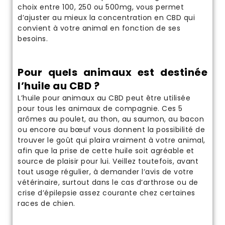
choix entre 100, 250 ou 500mg, vous permet
d’ajuster au mieux la concentration en CBD qui
convient à votre animal en fonction de ses
besoins.
Pour quels animaux est destinée
l’huile au CBD ?
L’huile pour animaux au CBD peut être utilisée
pour tous les animaux de compagnie. Ces 5
arômes au poulet, au thon, au saumon, au bacon
ou encore au bœuf vous donnent la possibilité de
trouver le goût qui plaira vraiment à votre animal,
afin que la prise de cette huile soit agréable et
source de plaisir pour lui. Veillez toutefois, avant
tout usage régulier, à demander l’avis de votre
vétérinaire, surtout dans le cas d’arthrose ou de
crise d’épilepsie assez courante chez certaines
races de chien.