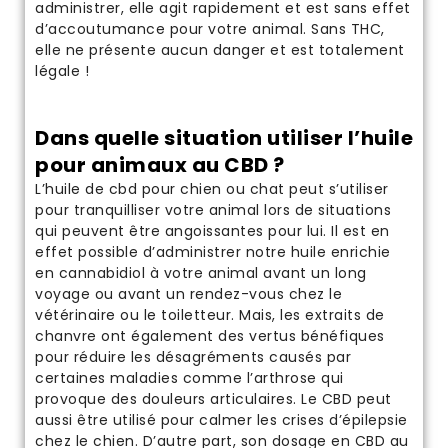
administrer, elle agit rapidement et est sans effet
d’accoutumance pour votre animal. Sans THC,
elle ne présente aucun danger et est totalement
légale !
Dans quelle situation utiliser l’huile
pour animaux au CBD ?
L’
huile de cbd pour chien
ou chat peut s’utiliser
pour tranquilliser votre animal lors de situations
qui peuvent être angoissantes pour lui. Il est en
effet possible d’administrer notre huile enrichie
en cannabidiol à votre animal avant un long
voyage ou avant un rendez-vous chez le
vétérinaire ou le toiletteur. Mais, les extraits de
chanvre ont également des vertus bénéfiques
pour réduire les désagréments causés par
certaines maladies comme l’arthrose qui
provoque des douleurs articulaires. Le CBD peut
aussi être utilisé pour calmer les crises d’épilepsie
chez le chien. D’autre part, son dosage en CBD au